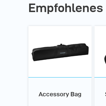
Empfohlenes
Accessory Bag