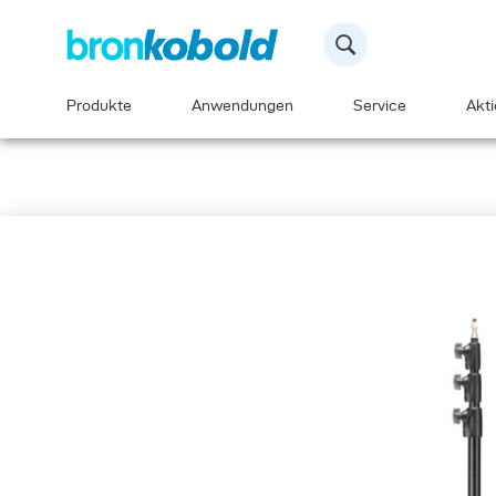
Produkte
Anwendungen
Service
Akt