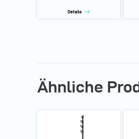
Details
Ähnliche Pro