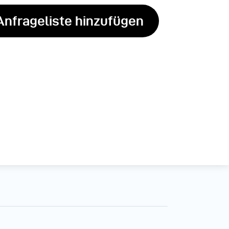
Anfrageliste hinzufügen