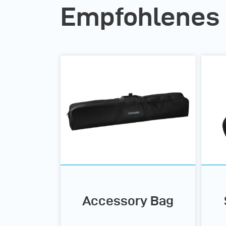
Empfohlenes
Accessory Bag