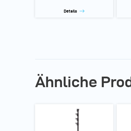
Details
Ähnliche Pro