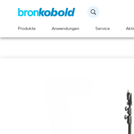
Produkte
Anwendungen
Service
Akt