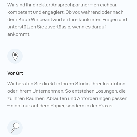
Wir sind Ihr direkter Ansprechpartner – erreichbar,
kompetent und engagiert. Ob vor, während oder nach
dem Kauf: Wir beantworten Ihre konkreten Fragen und
unterstützen Sie zuverlässig, wenn es darauf
ankommt.
Vor Ort
Wir beraten Sie direkt in Ihrem Studio, Ihrer Institution
oder Ihrem Unternehmen. So entstehen Lösungen, die
zu Ihren Räumen, Abläufen und Anforderungen passen
– nicht nur auf dem Papier, sondern in der Praxis.