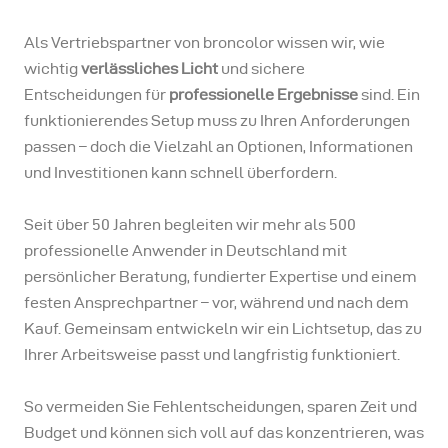
Als Vertriebspartner von broncolor wissen wir, wie
wichtig
verlässliches Licht
und sichere
Entscheidungen für
professionelle Ergebnisse
sind. Ein
funktionierendes Setup muss zu Ihren Anforderungen
passen – doch die Vielzahl an Optionen, Informationen
und Investitionen kann schnell überfordern.
Seit über 50 Jahren begleiten wir mehr als 500
professionelle Anwender in Deutschland mit
persönlicher Beratung, fundierter Expertise und einem
festen Ansprechpartner – vor, während und nach dem
Kauf. Gemeinsam entwickeln wir ein Lichtsetup, das zu
Ihrer Arbeitsweise passt und langfristig funktioniert.
So vermeiden Sie Fehlentscheidungen, sparen Zeit und
Budget und können sich voll auf das konzentrieren, was