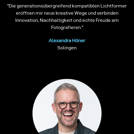
"Die generationsübergreifend kompatiblen Lichtformer
eröffnen mir neue kreative Wege und verbinden
Innovation, Nachhaltigkeit und echte Freude am
Fotografieren."
Alexandra Höner
Solingen