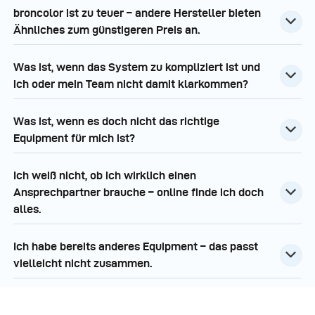
broncolor ist zu teuer – andere Hersteller bieten
Ähnliches zum günstigeren Preis an.
Was ist, wenn das System zu kompliziert ist und
ich oder mein Team nicht damit klarkommen?
Was ist, wenn es doch nicht das richtige
Equipment für mich ist?
Ich weiß nicht, ob ich wirklich einen
Ansprechpartner brauche – online finde ich doch
alles.
Ich habe bereits anderes Equipment – das passt
vielleicht nicht zusammen.