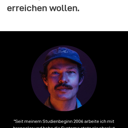
erreichen wollen.
"Seit meinem Studienbeginn 2006 arbeite ich mit