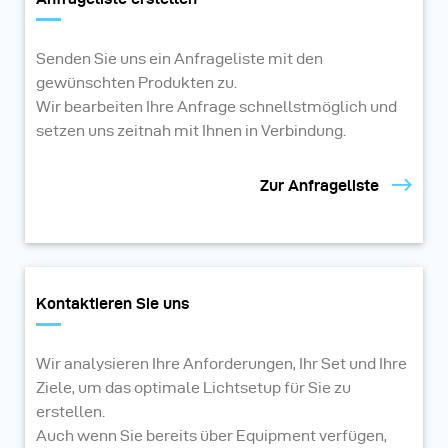
Senden Sie uns ein Anfrageliste mit den
gewünschten Produkten zu.
Wir bearbeiten Ihre Anfrage schnellstmöglich und
setzen uns zeitnah mit Ihnen in Verbindung.
Zur Anfrageliste
Kontaktieren Sie uns
Wir analysieren Ihre Anforderungen, Ihr Set und Ihre
Ziele, um das optimale Lichtsetup für Sie zu
erstellen.
Auch wenn Sie bereits über Equipment verfügen,