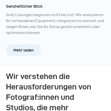
Ganzheitlicher Blick
Gute Lösungen beginnen nicht bei null. Wir analysieren
Ihr vorhandenes Equipment, integrieren es sinnvoll und
zeigen Ihnen, wie Sie Ihr Setup gezielt erweitern oder
optimieren können.
Mehr laden
Wir verstehen die
Herausforderungen von
Fotograf:innen und
Studios, die mehr