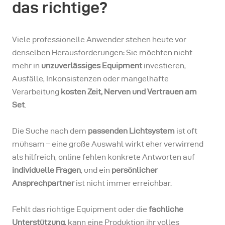
das richtige?
Viele professionelle Anwender stehen heute vor
denselben Herausforderungen: Sie möchten nicht
mehr in
unzuverlässiges Equipment
investieren,
Ausfälle, Inkonsistenzen oder mangelhafte
Verarbeitung
kosten Zeit, Nerven und Vertrauen am
Set
.
Die Suche nach dem
passenden Lichtsystem
ist oft
mühsam – eine große Auswahl wirkt eher verwirrend
als hilfreich, online fehlen konkrete Antworten auf
individuelle Fragen
, und ein
persönlicher
Ansprechpartner
ist nicht immer erreichbar.
Fehlt das richtige Equipment oder die
fachliche
Unterstützung
, kann eine Produktion ihr volles