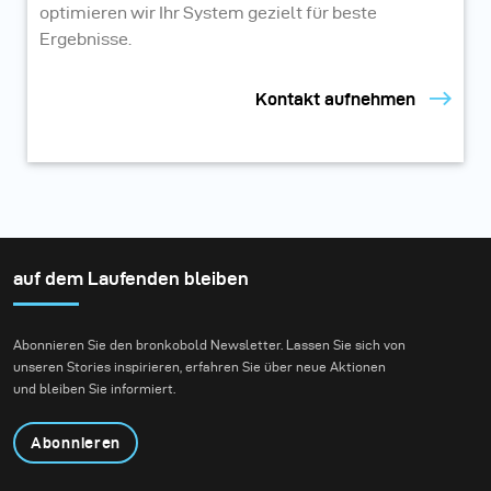
optimieren wir Ihr System gezielt für beste
Ergebnisse.
Kontakt aufnehmen
auf dem Laufenden bleiben
Abonnieren Sie den bronkobold Newsletter. Lassen Sie sich von
unseren Stories inspirieren, erfahren Sie über neue Aktionen
und bleiben Sie informiert.
Abonnieren