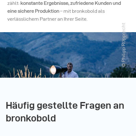
zählt:
konstante Ergebnisse, zufriedene Kunden und
eine sichere Produktion
– mit bronkobold als
verlässlichem Partner an Ihrer Seite.
© Philipp Rupprecht
Häufig gestellte Fragen an
bronkobold