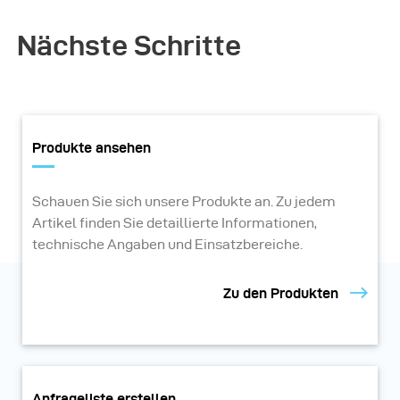
Nächste Schritte
Produkte ansehen
Schauen Sie sich unsere Produkte an. Zu jedem
Artikel finden Sie detaillierte Informationen,
technische Angaben und Einsatzbereiche.
Zu den Produkten
Anfrageliste erstellen