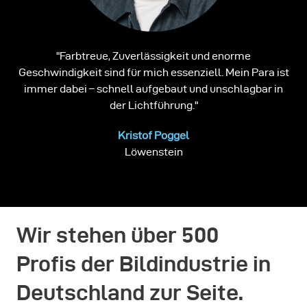
"Farbtreue, Zuverlässigkeit und enorme
Geschwindigkeit sind für mich essenziell. Mein Para ist
immer dabei – schnell aufgebaut und unschlagbar in
der Lichtführung."
Kristof Poggel
Löwenstein
Wir stehen über 500
Profis der Bildindustrie in
Deutschland zur Seite.