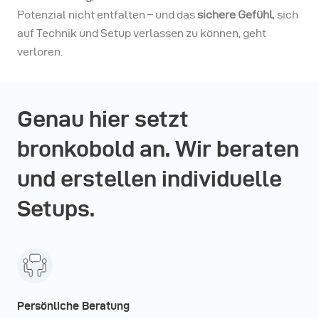
Potenzial nicht entfalten – und das
sichere Gefühl
, sich
auf Technik und Setup verlassen zu können, geht
verloren.
Genau hier setzt
bronkobold an. Wir beraten
und erstellen individuelle
Setups.
Persönliche Beratung