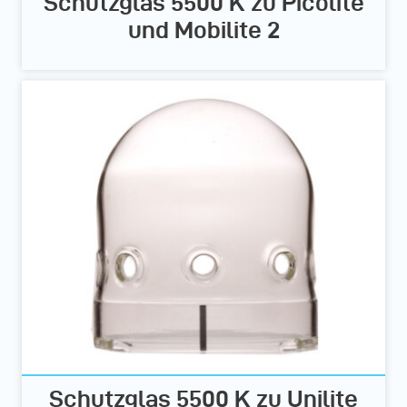
Schutzglas 5500 K zu Picolite
und Mobilite 2
Schutzglas 5500 K zu Unilite