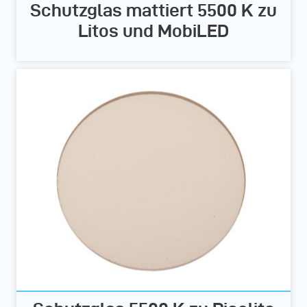
Schutzglas mattiert 5500 K zu
Litos und MobiLED