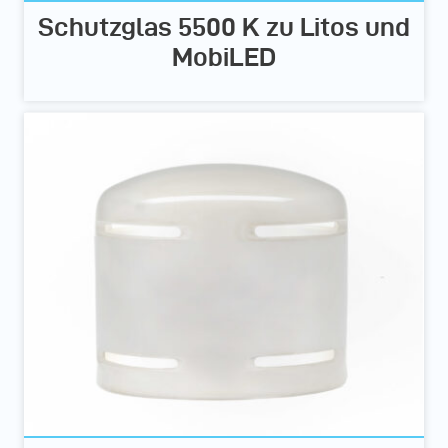
Schutzglas 5500 K zu Litos und
MobiLED