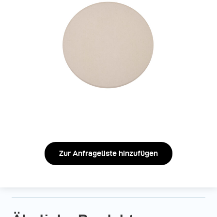
Zur Anfrageliste hinzufügen