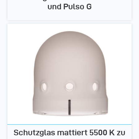
und Pulso G
Schutzglas mattiert 5500 K zu