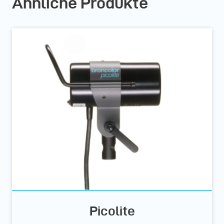
Ähnliche Produkte
Picolite