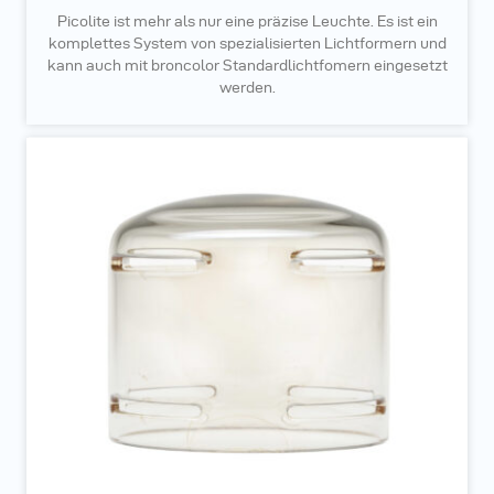
Picolite ist mehr als nur eine präzise Leuchte. Es ist ein
komplettes System von spezialisierten Lichtformern und
kann auch mit broncolor Standardlichtfomern eingesetzt
werden.