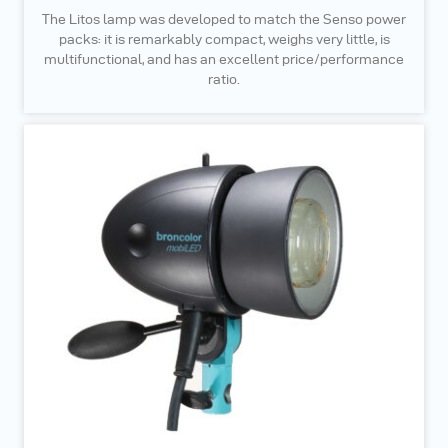
The Litos lamp was developed to match the Senso power
packs: it is remarkably compact, weighs very little, is
multifunctional, and has an excellent price/performance
ratio.