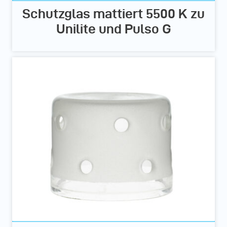
Schutzglas mattiert 5500 K zu
Unilite und Pulso G