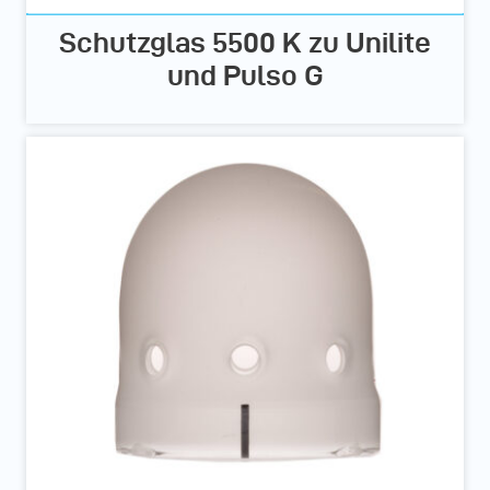
Schutzglas 5500 K zu Unilite
und Pulso G