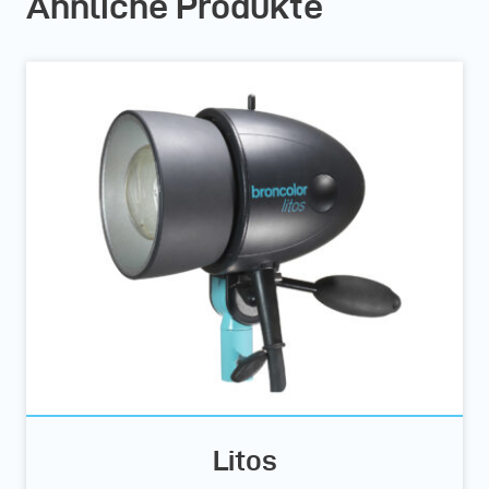
Ähnliche Produkte
Litos