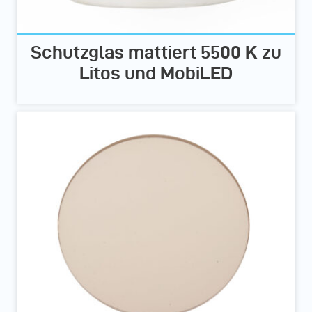
Schutzglas mattiert 5500 K zu
Litos und MobiLED