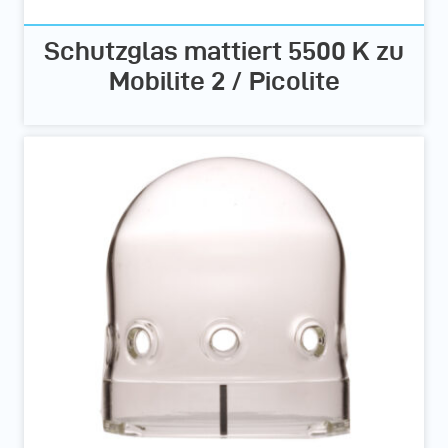
Schutzglas mattiert 5500 K zu
Mobilite 2 / Picolite