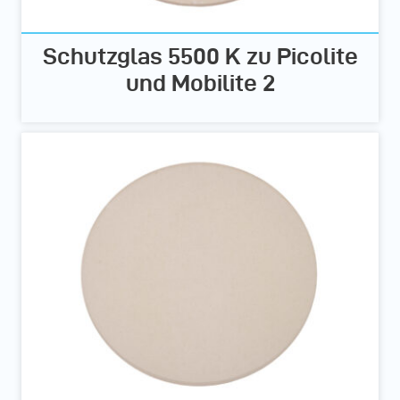
Schutzglas 5500 K zu Picolite
und Mobilite 2