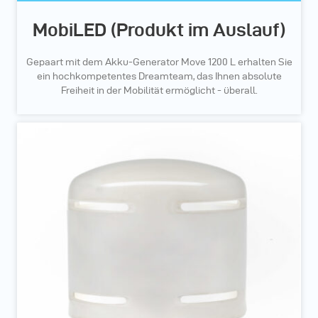
MobiLED (Produkt im Auslauf)
Gepaart mit dem Akku-Generator Move 1200 L erhalten Sie
ein hochkompetentes Dreamteam, das Ihnen absolute
Freiheit in der Mobilität ermöglicht - überall.