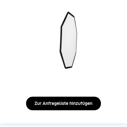
Zur Anfrageliste hinzufügen