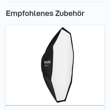
Empfohlenes Zubehör