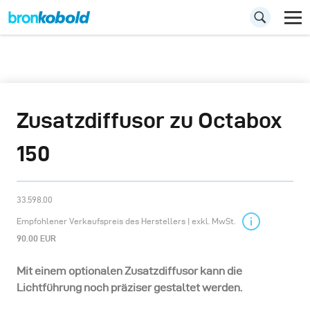
Zusatzdiffusor zu Octabox
150
33.598.00
Empfohlener Verkaufspreis des Herstellers | exkl. MwSt.
90.00 EUR
Mit einem optionalen Zusatzdiffusor kann die
Lichtführung noch präziser gestaltet werden.