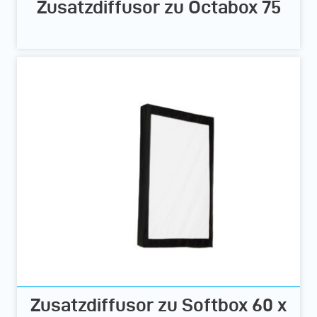
Zusatzdiffusor zu Octabox 75
Zusatzdiffusor zu Softbox 60 x