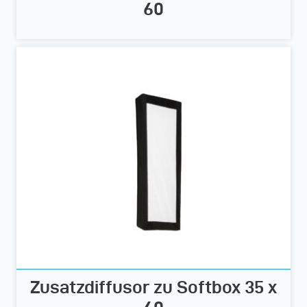
60
Zusatzdiffusor zu Softbox 35 x