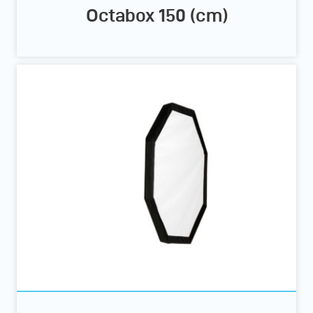
Octabox 150 (cm)