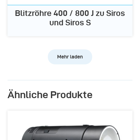
Blitzröhre 400 / 800 J zu Siros
und Siros S
Mehr laden
Ähnliche Produkte