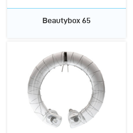
Beautybox 65