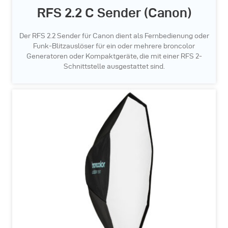
RFS 2.2 C Sender (Canon)
Der RFS 2.2 Sender für Canon dient als Fernbedienung oder
Funk-Blitzauslöser für ein oder mehrere broncolor
Generatoren oder Kompaktgeräte, die mit einer RFS 2-
Schnittstelle ausgestattet sind.