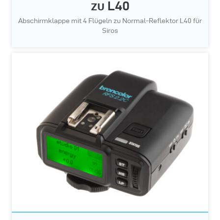
zu L40
Abschirmklappe mit 4 Flügeln zu Normal-Reflektor L40 für
Siros