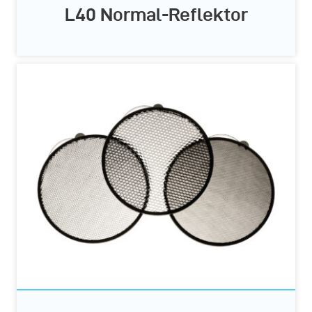
L40 Normal-Reflektor