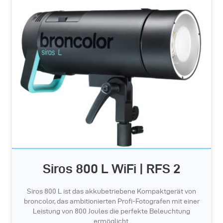
Siros 800 L WiFi | RFS 2
Siros 800 L ist das akkubetriebene Kompaktgerät von
broncolor, das ambitionierten Profi-Fotografen mit einer
Leistung von 800 Joules die perfekte Beleuchtung
ermöglicht.