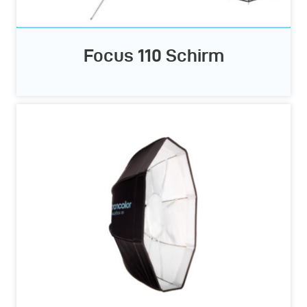
Focus 110 Schirm