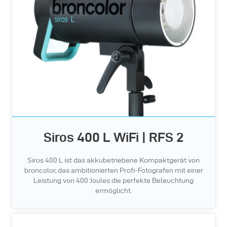
Siros 400 L WiFi | RFS 2
Siros 400 L ist das akkubetriebene Kompaktgerät von
broncolor, das ambitionierten Profi-Fotografen mit einer
Leistung von 400 Joules die perfekte Beleuchtung
ermöglicht.