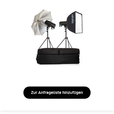
Zur Anfrageliste hinzufügen