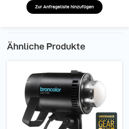
Zur Anfrageliste hinzufügen
Ähnliche Produkte