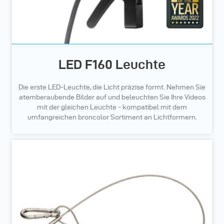
LED F160 Leuchte
Die erste LED-Leuchte, die Licht präzise formt. Nehmen Sie
atemberaubende Bilder auf und beleuchten Sie Ihre Videos
mit der gleichen Leuchte - kompatibel mit dem
umfangreichen broncolor Sortiment an Lichtformern.