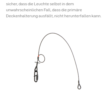
sicher, dass die Leuchte selbst in dem
unwahrscheinlichen Fall, dass die primäre
Deckenhalterung ausfällt, nicht herunterfallen kann.