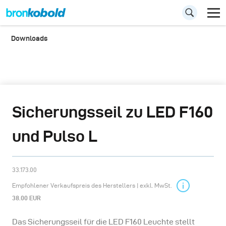
Downloads
Sicherungsseil zu LED F160
und Pulso L
33.173.00
Empfohlener Verkaufspreis des Herstellers | exkl. MwSt.
38.00 EUR
Das Sicherungsseil für die LED F160 Leuchte stellt