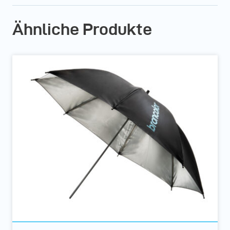
Ähnliche Produkte