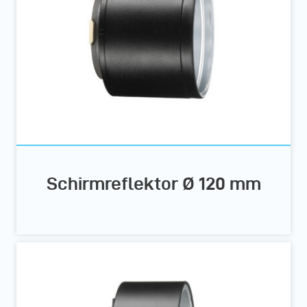
Schirmreflektor Ø 120 mm