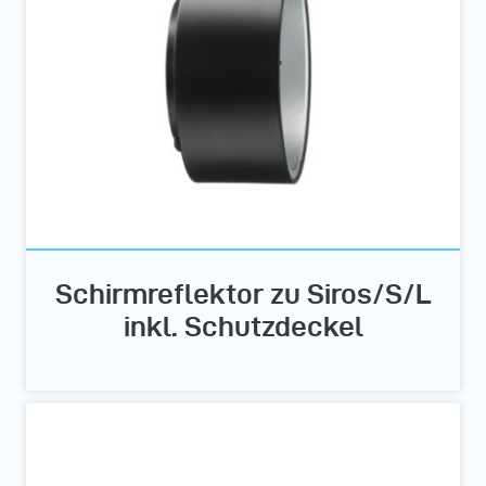
Schirmreflektor zu Siros/S/L
inkl. Schutzdeckel