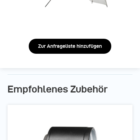
Zur Anfrageliste hinzufügen
Empfohlenes Zubehör