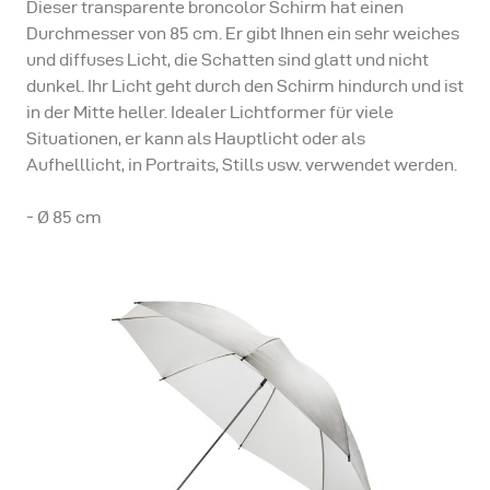
Dieser transparente broncolor Schirm hat einen
Durchmesser von 85 cm. Er gibt Ihnen ein sehr weiches
und diffuses Licht, die Schatten sind glatt und nicht
dunkel. Ihr Licht geht durch den Schirm hindurch und ist
in der Mitte heller. Idealer Lichtformer für viele
Situationen, er kann als Hauptlicht oder als
Aufhelllicht, in Portraits, Stills usw. verwendet werden.
- Ø 85 cm