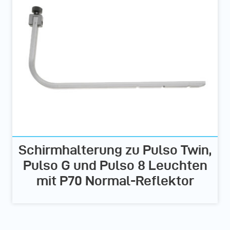
Schirmhalterung zu Pulso Twin,
Pulso G und Pulso 8 Leuchten
mit P70 Normal-Reflektor