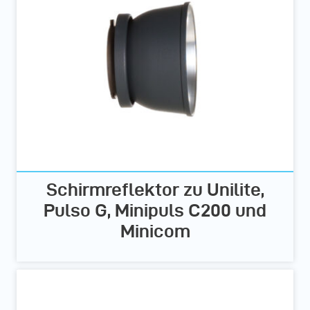
Schirmreflektor zu Unilite,
Pulso G, Minipuls C200 und
Minicom