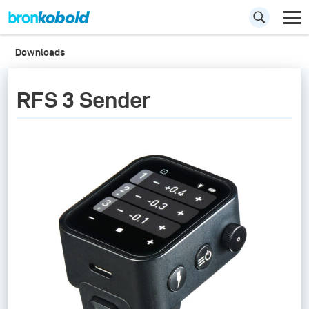
Downloads
RFS 3 Sender