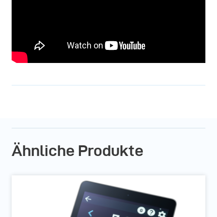
Ähnliche Produkte