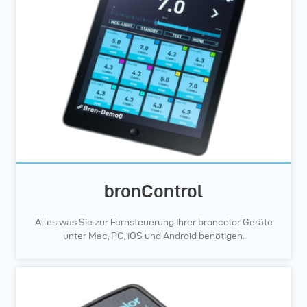
bronControl
Alles was Sie zur Fernsteuerung Ihrer broncolor Geräte
unter Mac, PC, iOS und Android benötigen.