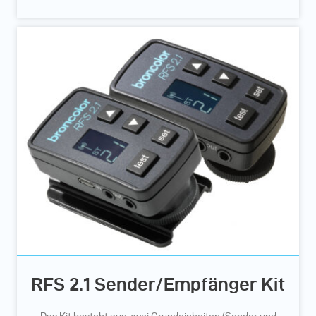
RFS 2.1 Sender/Empfänger Kit