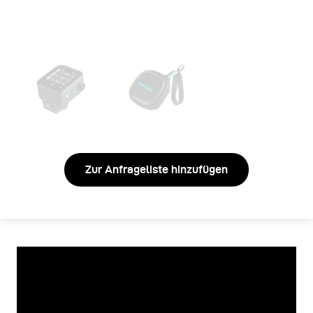
Zur Anfrageliste hinzufügen