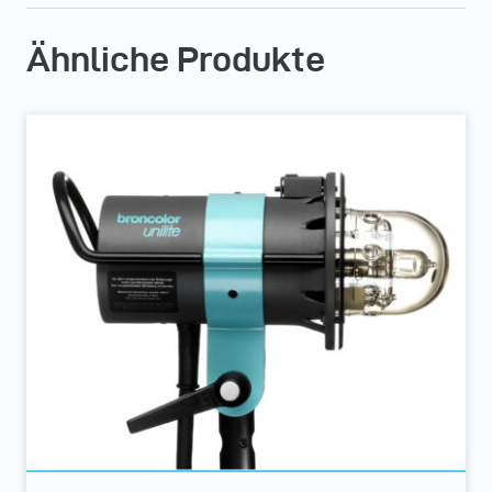
Ähnliche Produkte