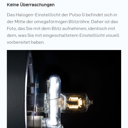
Keine Überraschungen
Das Halogen-Einstelllicht der Pulso G befindet sich in
der Mitte der omegaförmigen Blitzröhre. Daher ist das
Foto, das Sie mit dem Blitz aufnehmen, identisch mit
dem, was Sie mit eingeschaltetem Einstelllicht visuell
vorbereitet haben.