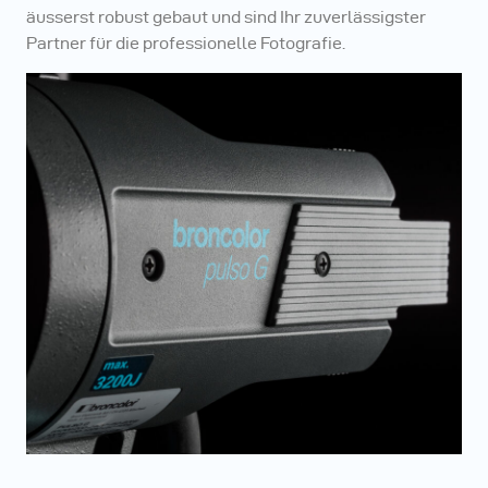
äusserst robust gebaut und sind Ihr zuverlässigster
Partner für die professionelle Fotografie.