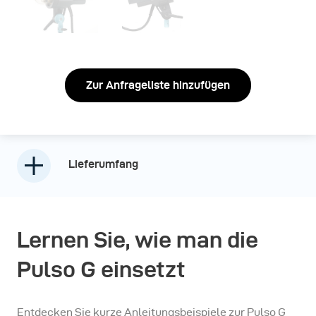
Zur Anfrageliste hinzufügen
Lieferumfang
Lernen Sie, wie man die
Pulso G einsetzt
Entdecken Sie kurze Anleitungsbeispiele zur Pulso G