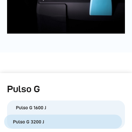
Pulso G
Pulso G 1600 J
Pulso G 3200 J