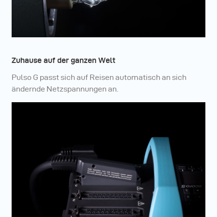
Zuhause auf der ganzen Welt
Pulso G passt sich auf Reisen automatisch an sich
ändernde Netzspannungen an.