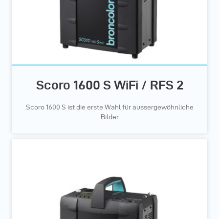
Scoro 1600 S WiFi / RFS 2
Scoro 1600 S ist die erste Wahl für aussergewöhnliche
Bilder