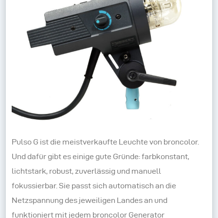
Pulso G ist die meistverkaufte Leuchte von broncolor.
Und dafür gibt es einige gute Gründe: farbkonstant,
lichtstark, robust, zuverlässig und manuell
fokussierbar. Sie passt sich automatisch an die
Netzspannung des jeweiligen Landes an und
funktioniert mit jedem broncolor Generator