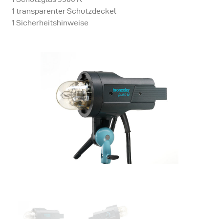
1 transparenter Schutzdeckel
1 Sicherheitshinweise