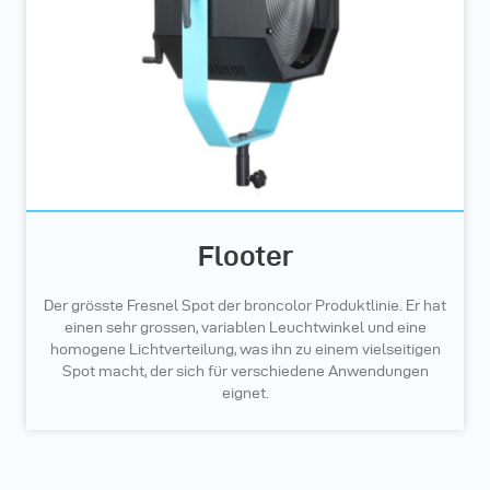
Flooter
Der grösste Fresnel Spot der broncolor Produktlinie. Er hat
einen sehr grossen, variablen Leuchtwinkel und eine
homogene Lichtverteilung, was ihn zu einem vielseitigen
Spot macht, der sich für verschiedene Anwendungen
eignet.