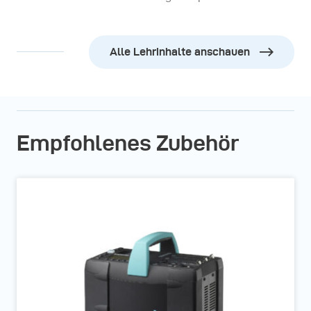
Alle Lehrinhalte anschauen
Empfohlenes Zubehör