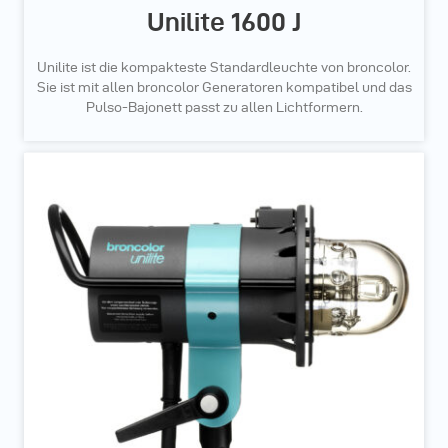
Unilite 1600 J
Unilite ist die kompakteste Standardleuchte von broncolor.
Sie ist mit allen broncolor Generatoren kompatibel und das
Pulso-Bajonett passt zu allen Lichtformern.