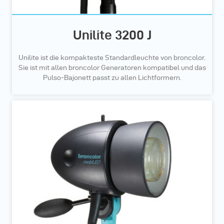
Unilite 3200 J
Unilite ist die kompakteste Standardleuchte von broncolor.
Sie ist mit allen broncolor Generatoren kompatibel und das
Pulso-Bajonett passt zu allen Lichtformern.