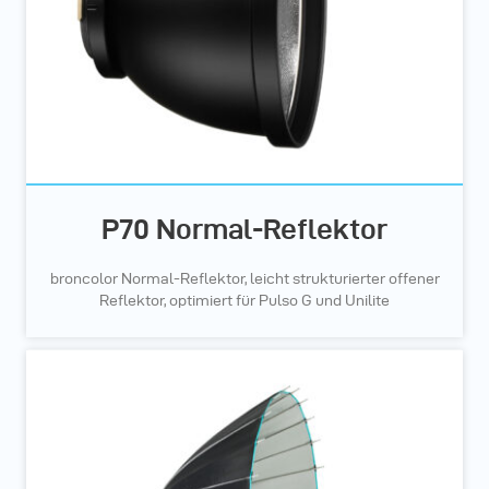
P70 Normal-Reflektor
broncolor Normal-Reflektor, leicht strukturierter offener
Reflektor, optimiert für Pulso G und Unilite