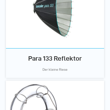
Para 133 Reflektor
Der kleine Riese