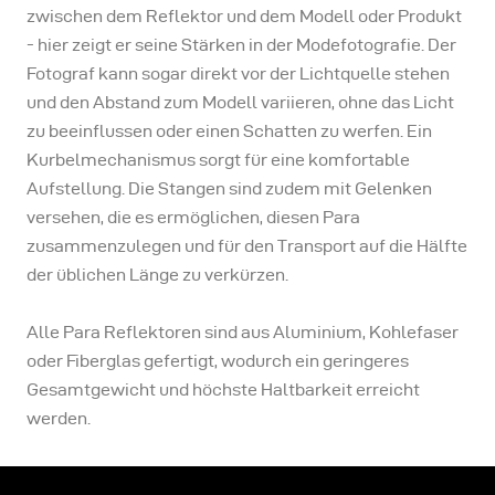
zwischen dem Reflektor und dem Modell oder Produkt
- hier zeigt er seine Stärken in der Modefotografie. Der
Fotograf kann sogar direkt vor der Lichtquelle stehen
und den Abstand zum Modell variieren, ohne das Licht
zu beeinflussen oder einen Schatten zu werfen. Ein
Kurbelmechanismus sorgt für eine komfortable
Aufstellung. Die Stangen sind zudem mit Gelenken
versehen, die es ermöglichen, diesen Para
zusammenzulegen und für den Transport auf die Hälfte
der üblichen Länge zu verkürzen.
Alle Para Reflektoren sind aus Aluminium, Kohlefaser
oder Fiberglas gefertigt, wodurch ein geringeres
Gesamtgewicht und höchste Haltbarkeit erreicht
werden.