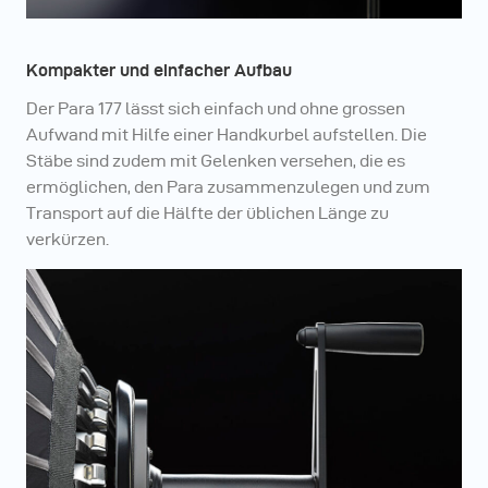
Kompakter und einfacher Aufbau
Der Para 177 lässt sich einfach und ohne grossen
Aufwand mit Hilfe einer Handkurbel aufstellen. Die
Stäbe sind zudem mit Gelenken versehen, die es
ermöglichen, den Para zusammenzulegen und zum
Transport auf die Hälfte der üblichen Länge zu
verkürzen.