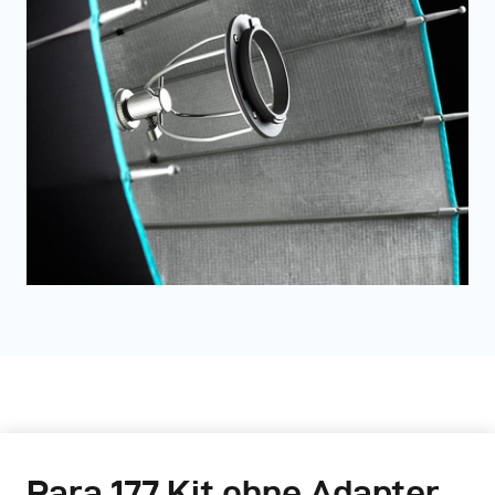
Para 177 Kit ohne Adapter