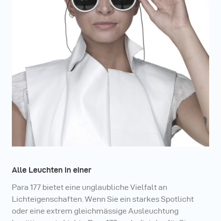
unbegrenzte Möglichkeiten auf höchstem Niveau.
Alle Leuchten in einer
Para 177 bietet eine unglaubliche Vielfalt an
Lichteigenschaften. Wenn Sie ein starkes Spotlicht
oder eine extrem gleichmässige Ausleuchtung