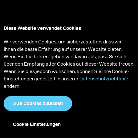
Diese Website verwendet Cookies
Wir verwenden Cookies, um sicherzustellen, dass wir
Ihnen die beste Erfahrung auf unserer Website bieten.
Wenn Sie fortfahren, gehen wir davon aus, dass Sie sich
über den Empfang aller Cookies auf dieser Website freuen.
Wenn Sie dies jedoch wünschen, können Sie Ihre Cookie-
Einstellungen jederzeit in unserer
Datenschutzrichtlinie
ändern.
Alle Cookies zulassen
Cookie Einstellungen