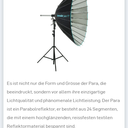
Es ist nicht nur die Form und Grösse der Para, die
beeindruckt, sondern vor allem ihre einzigartige
Lichtqualität und phänomenale Lichtleistung. Der Para
ist ein Parabolreflektor; er besteht aus 24 Segmenten,
die mit einem hochglänzenden, reissfesten textilen
Reflektormaterial bespannt sind.