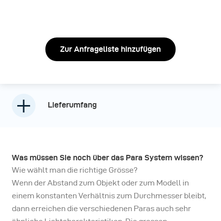
Zur Anfrageliste hinzufügen
Lieferumfang
Was müssen Sie noch über das Para System wissen?
Wie wählt man die richtige Grösse?
Wenn der Abstand zum Objekt oder zum Modell in
einem konstanten Verhältnis zum Durchmesser bleibt,
dann erreichen die verschiedenen Paras auch sehr