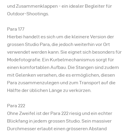
und Zusammenklappen - ein idealer Begleiter für
Outdoor-Shootings.
Para 177
Hierbei handelt es sich um die kleinere Version der
grossen Studio Para, die jedoch weiterhin vor Ort
verwendet werden kann. Sie eignet sich besonders für
Modefotografie. Ein Kurbelmechanismus sorgt für
einen komfortablen Aufbau. Die Stangen sind zudem
mit Gelenken versehen, die es ermöglichen, diesen
Para zusammenzulegen und zum Transport auf die
Hälfte der üblichen Länge zu verkürzen.
Para 222
Ohne Zweifel ist der Para 222 riesig und ein echter
Blickfang in jedem grossen Studio. Sein massiver
Durchmesser erlaubt einen grösseren Abstand