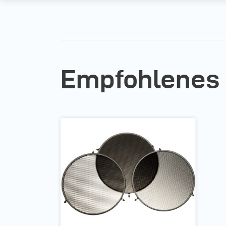
Empfohlenes