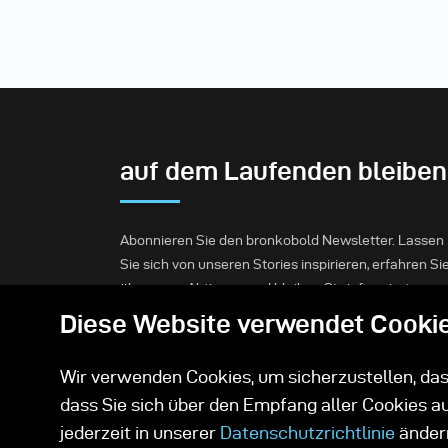
auf dem Laufenden bleiben
Abonnieren Sie den bronkobold Newsletter. Lassen
Sie sich von unseren Stories inspirieren, erfahren Si
über neue Aktionen und bleiben Sie informiert.
Diese Website verwendet Cooki
Abonnieren
Wir verwenden Cookies, um sicherzustellen, dass
dass Sie sich über den Empfang aller Cookies a
jederzeit in unserer
Datenschutzrichtlinie
änder