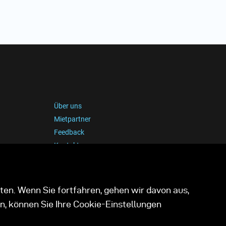
Über uns
Mietpartner
Feedback
Kontakt
ten. Wenn Sie fortfahren, gehen wir davon aus,
n, können Sie Ihre Cookie-Einstellungen