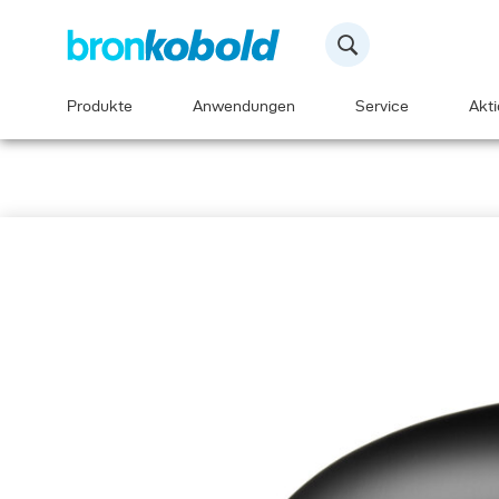
Produkte
Anwendungen
Service
Akt