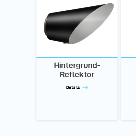
Hintergrund-
Reflektor
Details