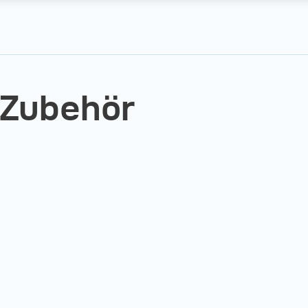
 Zubehör