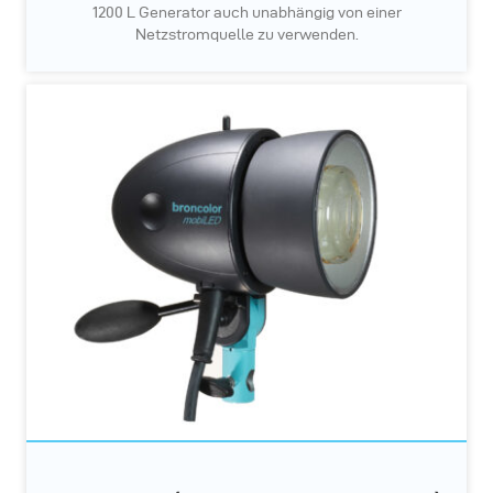
1200 L Generator auch unabhängig von einer
Netzstromquelle zu verwenden.