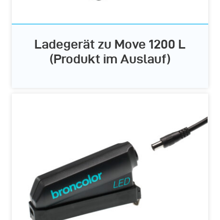
Ladegerät zu Move 1200 L
(Produkt im Auslauf)