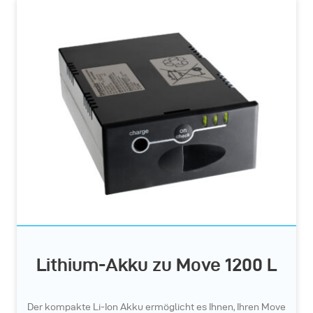
Lithium-Akku zu Move 1200 L
Der kompakte Li-Ion Akku ermöglicht es Ihnen, Ihren Move