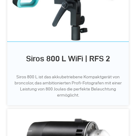
Siros 800 L WiFi | RFS 2
Siros 800 L ist das akkubetriebene Kompaktgerät von
broncolor, das ambitionierten Profi-Fotografen mit einer
Leistung von 800 Joules die perfekte Beleuchtung
ermöglicht.