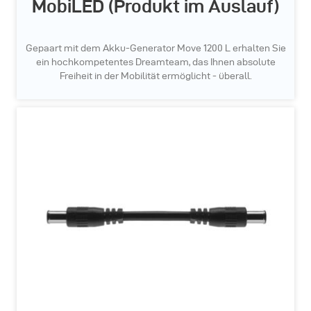
MobiLED (Produkt im Auslauf)
Gepaart mit dem Akku-Generator Move 1200 L erhalten Sie
ein hochkompetentes Dreamteam, das Ihnen absolute
Freiheit in der Mobilität ermöglicht - überall.