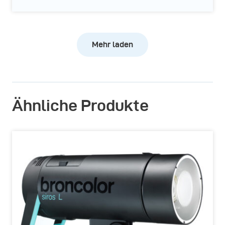
Mehr laden
Ähnliche Produkte