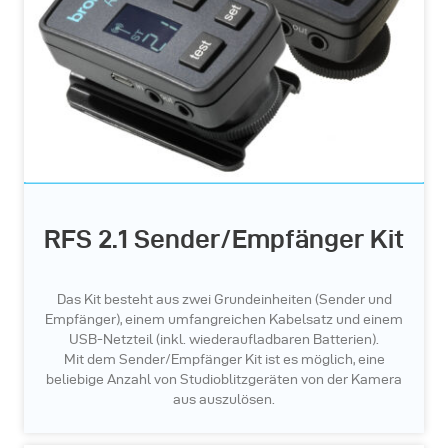
RFS 2.1 Sender/Empfänger Kit
Das Kit besteht aus zwei Grundeinheiten (Sender und
Empfänger), einem umfangreichen Kabelsatz und einem
USB-Netzteil (inkl. wiederaufladbaren Batterien).
Mit dem Sender/Empfänger Kit ist es möglich, eine
beliebige Anzahl von Studioblitzgeräten von der Kamera
aus auszulösen.