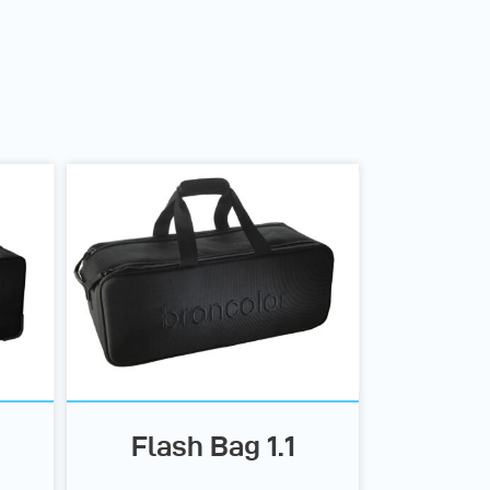
Flash Bag 1.1