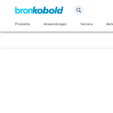
Produkte
Anwendungen
Service
Akt