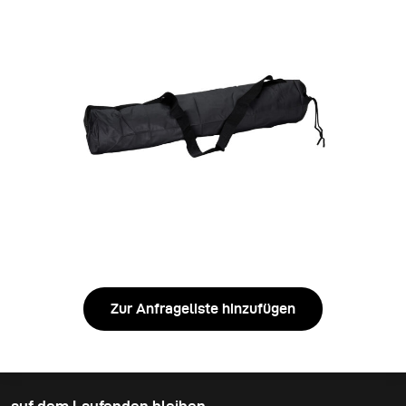
Zur Anfrageliste hinzufügen
auf dem Laufenden bleiben