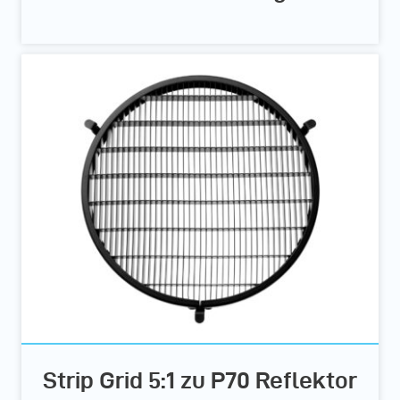
Strip Grid 5:1 zu P70 Reflektor