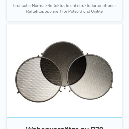
broncolor Normal-Reflektor, leicht strukturierter offener
Reflektor, optimiert für Pulso G und Unilite