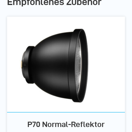
Empfohlenes Zubehör
P70 Normal-Reflektor