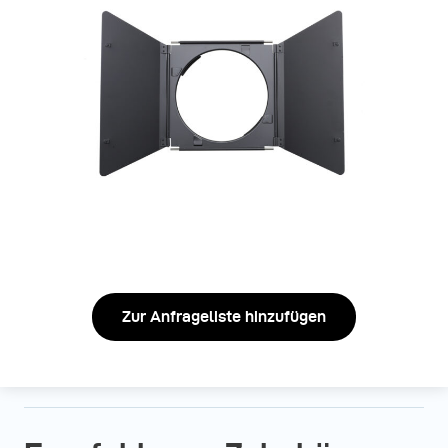
Zur Anfrageliste hinzufügen